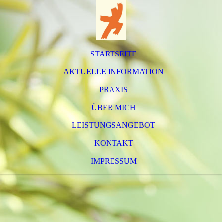
STARTSEITE
AKTUELLE INFORMATION
PRAXIS
ÜBER MICH
LEISTUNGSANGEBOT
KONTAKT
IMPRESSUM