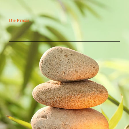
Die Praxis