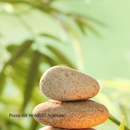
Praxis mit Wohlfühl-Ambiente