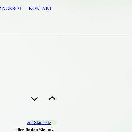
SANGEBOT
KONTAKT
b
zur Startseite
Hier finden Sie uns