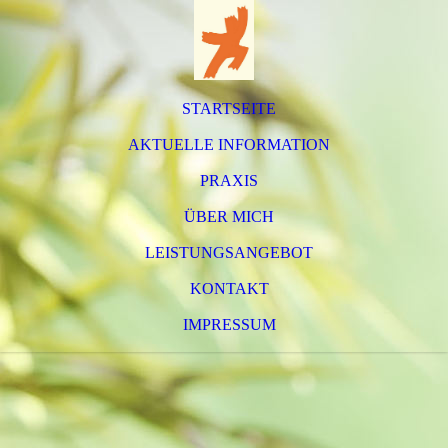
STARTSEITE
AKTUELLE INFORMATION
PRAXIS
ÜBER MICH
LEISTUNGSANGEBOT
KONTAKT
IMPRESSUM