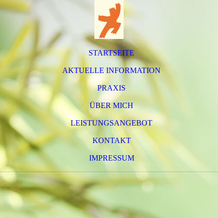
STARTSEITE
AKTUELLE INFORMATION
PRAXIS
ÜBER MICH
LEISTUNGSANGEBOT
KONTAKT
IMPRESSUM